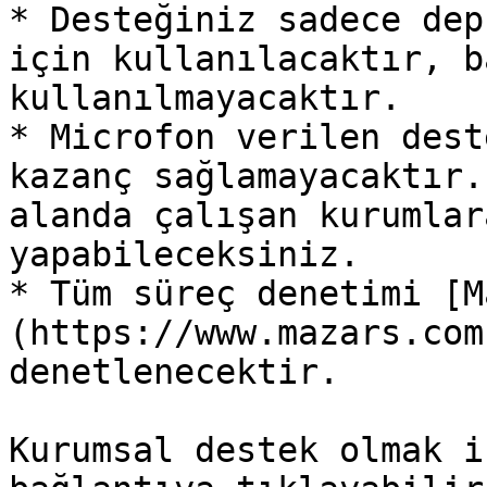
* Desteğiniz sadece dep
için kullanılacaktır, b
kullanılmayacaktır.

* Microfon verilen dest
kazanç sağlamayacaktır.
alanda çalışan kurumlar
yapabileceksiniz.

* Tüm süreç denetimi [M
(https://www.mazars.com
denetlenecektir.

Kurumsal destek olmak i