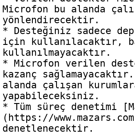
Microfon bu alanda çalı
yönlendirecektir.

* Desteğiniz sadece dep
için kullanılacaktır, b
kullanılmayacaktır.

* Microfon verilen dest
kazanç sağlamayacaktır.
alanda çalışan kurumlar
yapabileceksiniz.

* Tüm süreç denetimi [M
(https://www.mazars.com
denetlenecektir.
