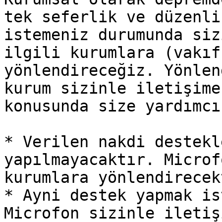
tek seferlik ve düzenli
istemeniz durumunda siz
ilgili kurumlara (vakıf
yönlendireceğiz. Yönlen
kurum sizinle iletişime
konusunda size yardımcı
* Verilen nakdi destekl
yapılmayacaktır. Microf
kurumlara yönlendirecekt
* Ayni destek yapmak is
Microfon sizinle iletiş