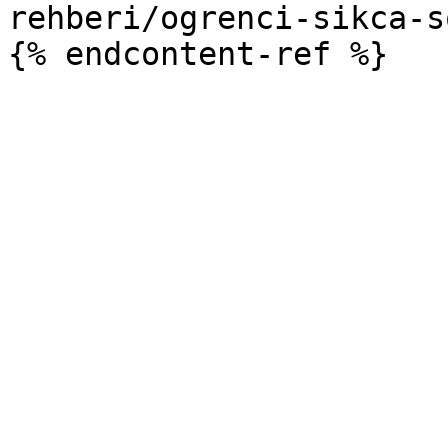
rehberi/ogrenci-sikca-s