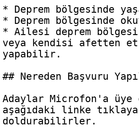
* Deprem bölgesinde yaş
* Deprem bölgesinde okuy
* Ailesi deprem bölgesi
veya kendisi afetten et
yapabilir.

## Nereden Başvuru Yapıl
Adaylar Microfon'a üye 
aşağıdaki linke tıklaya
doldurabilirler.
